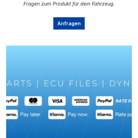
Fragen zum Produkt für dein Fahrzeug.
Anfragen