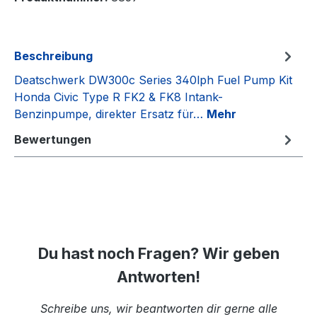
Beschreibung
Deatschwerk DW300c Series 340lph Fuel Pump Kit
Honda Civic Type R FK2 & FK8 Intank-
Benzinpumpe, direkter Ersatz für…
Mehr
Bewertungen
Du hast noch Fragen? Wir geben
Antworten!
Schreibe uns, wir beantworten dir gerne alle