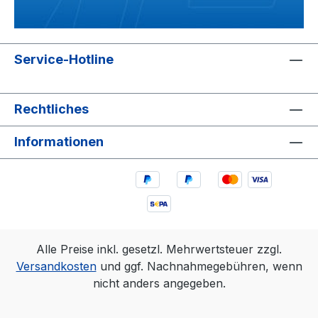
Service-Hotline
Rechtliches
Informationen
Alle Preise inkl. gesetzl. Mehrwertsteuer zzgl.
Versandkosten
und ggf. Nachnahmegebühren, wenn
nicht anders angegeben.