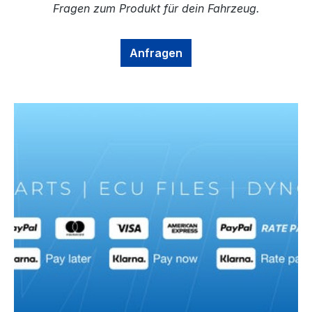
Fragen zum Produkt für dein Fahrzeug.
Anfragen