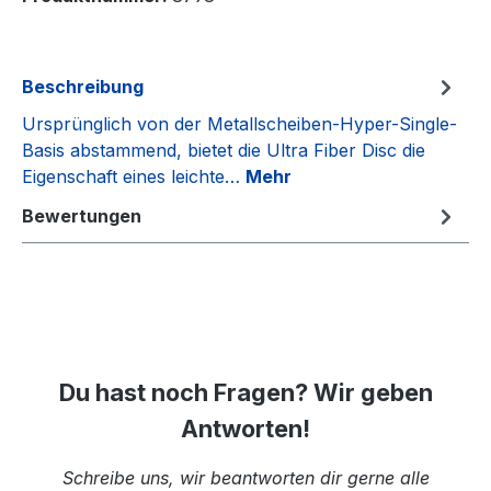
Beschreibung
Ursprünglich von der Metallscheiben-Hyper-Single-
Basis abstammend, bietet die Ultra Fiber Disc die
Eigenschaft eines leichte…
Mehr
Bewertungen
Du hast noch Fragen? Wir geben
Antworten!
Schreibe uns, wir beantworten dir gerne alle