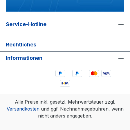
Service-Hotline
Rechtliches
Informationen
Alle Preise inkl. gesetzl. Mehrwertsteuer zzgl.
Versandkosten
und ggf. Nachnahmegebühren, wenn
nicht anders angegeben.