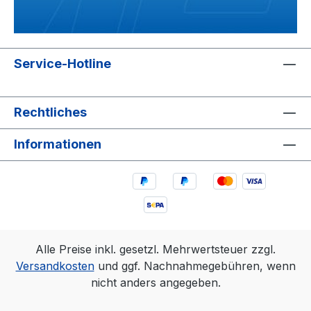
Service-Hotline
Rechtliches
Informationen
Alle Preise inkl. gesetzl. Mehrwertsteuer zzgl.
Versandkosten
und ggf. Nachnahmegebühren, wenn
nicht anders angegeben.