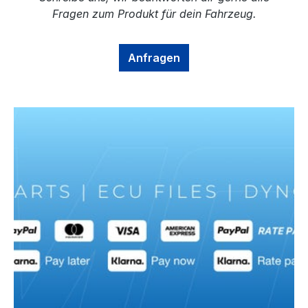
Fragen zum Produkt für dein Fahrzeug.
Anfragen