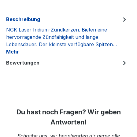
Beschreibung
NGK Laser Iridium-Zündkerzen. Bieten eine
hervorragende Zündfähigkeit und lange
Lebensdauer. Der kleinste verfügbare Spitzen…
Mehr
Bewertungen
Du hast noch Fragen? Wir geben
Antworten!
Schreibe uns, wir beantworten dir gerne alle